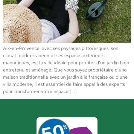
Aix-en-Provence, avec ses paysages pittoresques, son
climat méditerranéen et ses espaces extérieurs
magnifiques, est la ville idéale pour profiter d’un jardin bien
entretenu et aménagé. Que vous soyez propriétaire d’une
maison traditionnelle avec un jardin à la française ou d’une
villa moderne, il est essentiel de faire appel à des experts
pour transformer votre espace […]