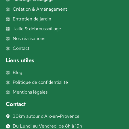
Création & Aménagement
Entretien de jardin
Taille & débroussaillage
Nos réalisations
Contact
Liens utiles
Blog
Politique de confidentialité
Mentions légales
Contact
30km autour d'Aix-en-Provence
Du Lundi au Vendredi de 8h à 19h