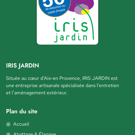
IRIS JARDIN
Située au cœur d’Aix-en Provence, IRIS JARDIN est
une entreprise artisanale spécialisée dans l’entretien
et l’aménagement extérieur.
Plan du site
Accueil
Abattage & Élagage